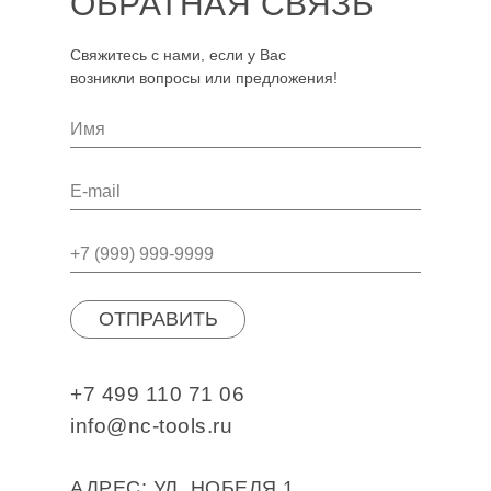
ОБРАТНАЯ СВЯЗЬ
Свяжитесь с нами, если у Вас
возникли вопросы или предложения!
ОТПРАВИТЬ
+7 499 110 71 06
info@nc-tools.ru
АДРЕС: УЛ. НОБЕЛЯ 1,