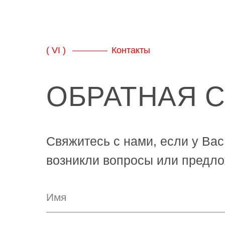
( VI )
Контакты
ОБРАТНАЯ 
Свяжитесь с нами, если у Вас
возникли вопросы или предло