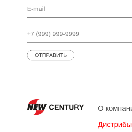
ОТПРАВИТЬ
О компан
Дистрибь