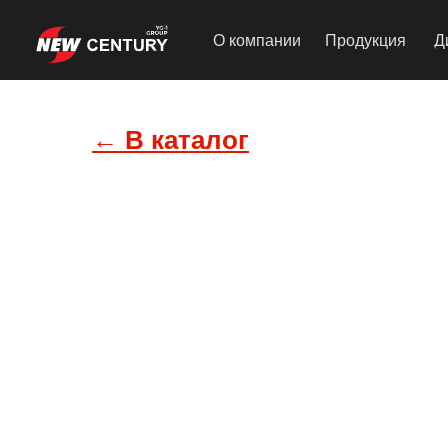
О компании
Продукция
Д
← В каталог