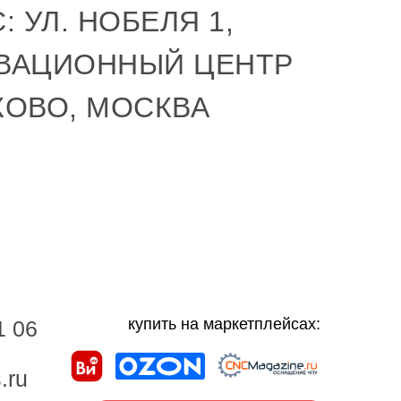
: УЛ. НОБЕЛЯ 1,
ВАЦИОННЫЙ ЦЕНТР
КОВО, МОСКВА
купить на маркетплейсах:
1 06
.ru