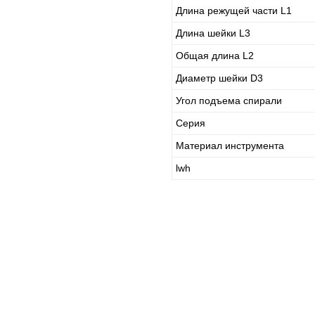
Длина режущей части L1
Длина шейки L3
Общая длина L2
Диаметр шейки D3
Угол подъема спирали
Серия
Материал инструмента
lwh