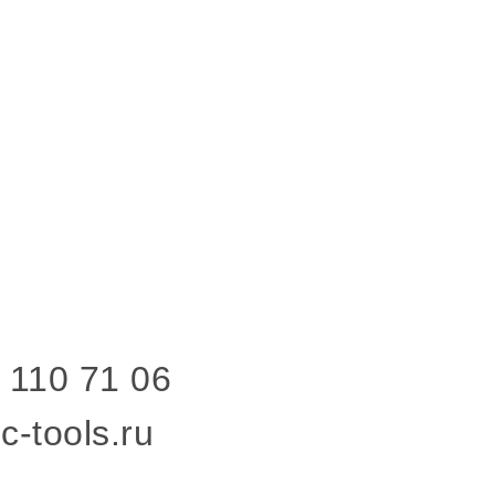
 110 71 06
c-tools.ru