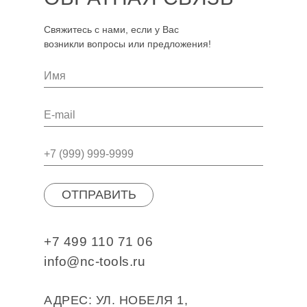
Свяжитесь с нами, если у Вас
возникли вопросы или предложения!
ОТПРАВИТЬ
+7 499 110 71 06
info@nc-tools.ru
АДРЕС: УЛ. НОБЕЛЯ 1,