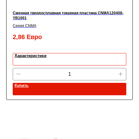
Сменная твердосплавная токарная пластина CNMA120408-
YB1001
Серия CNMA
2,86
Евро
Характеристики
Купить