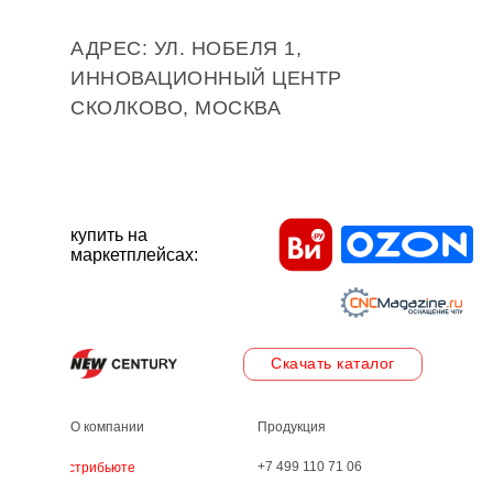
АДРЕС: УЛ. НОБЕЛЯ 1,
ИННОВАЦИОННЫЙ ЦЕНТР
СКОЛКОВО, МОСКВА
купить на
маркетплейсах:
Скачать каталог
О компании
Продукция
+7 499 110 71 06
Дистрибьютеры