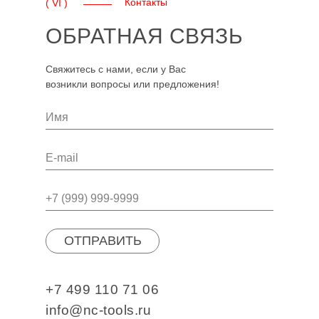
Контакты
( VI )
ОБРАТНАЯ СВЯЗЬ
Свяжитесь с нами, если у Вас
возникли вопросы или предложения!
ОТПРАВИТЬ
+7 499 110 71 06
info@nc-tools.ru