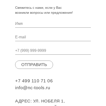
Свяжитесь с нами, если у Вас
возникли вопросы или предложения!
ОТПРАВИТЬ
+7 499 110 71 06
info@nc-tools.ru
АДРЕС: УЛ. НОБЕЛЯ 1,