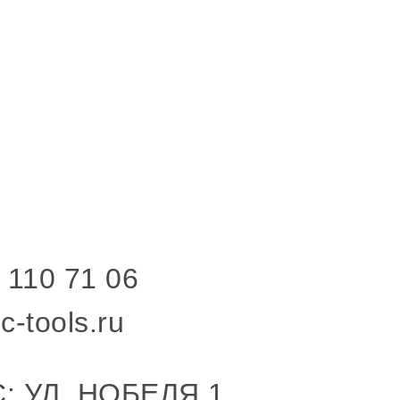
 110 71 06
c-tools.ru
: УЛ. НОБЕЛЯ 1,