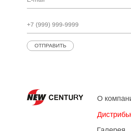
ОТПРАВИТЬ
О компан
Дистрибь
Галерея