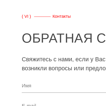
( VI )
Контакты
ОБРАТНАЯ 
Свяжитесь с нами, если у Вас
возникли вопросы или предло