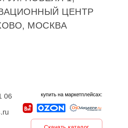
ВАЦИОННЫЙ ЦЕНТР
КОВО, МОСКВА
купить на маркетплейсах:
1 06
.ru
Скачать каталог