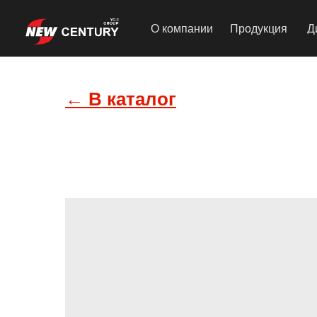
О компании
Продукция
Д
← В каталог