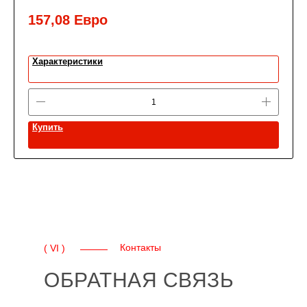
157,08
Евро
Характеристики
Купить
Контакты
( VI )
ОБРАТНАЯ СВЯЗЬ