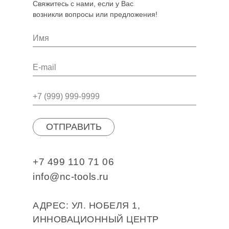
Свяжитесь с нами, если у Вас
возникли вопросы или предложения!
ОТПРАВИТЬ
+7 499 110 71 06
info@nc-tools.ru
АДРЕС: УЛ. НОБЕЛЯ 1,
ИННОВАЦИОННЫЙ ЦЕНТР