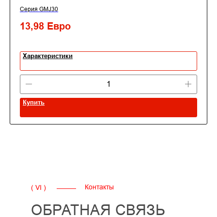
Серия GMJ30
13,98
Евро
Характеристики
Купить
Контакты
( VI )
ОБРАТНАЯ СВЯЗЬ