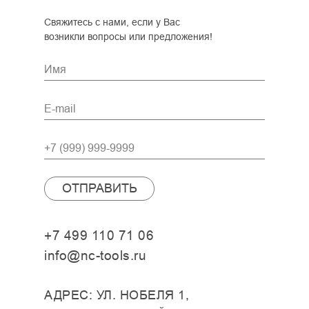
Свяжитесь с нами, если у Вас
возникли вопросы или предложения!
ОТПРАВИТЬ
+7 499 110 71 06
info@nc-tools.ru
АДРЕС: УЛ. НОБЕЛЯ 1,