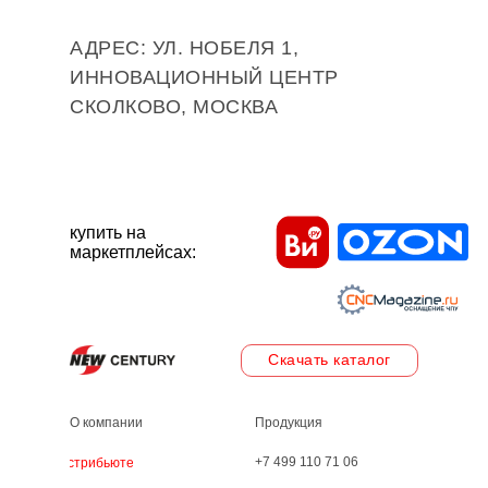
АДРЕС: УЛ. НОБЕЛЯ 1,
ИННОВАЦИОННЫЙ ЦЕНТР
СКОЛКОВО, МОСКВА
купить на
маркетплейсах:
Скачать каталог
О компании
Продукция
+7 499 110 71 06
Дистрибьютеры