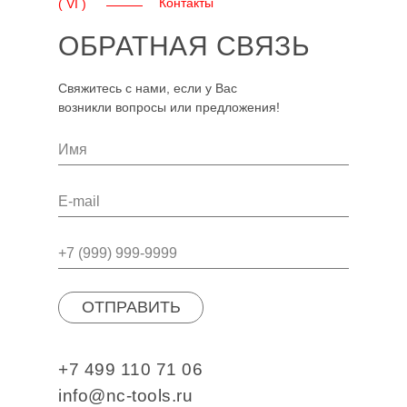
Контакты
( VI )
ОБРАТНАЯ СВЯЗЬ
Свяжитесь с нами, если у Вас
возникли вопросы или предложения!
ОТПРАВИТЬ
+7 499 110 71 06
info@nc-tools.ru