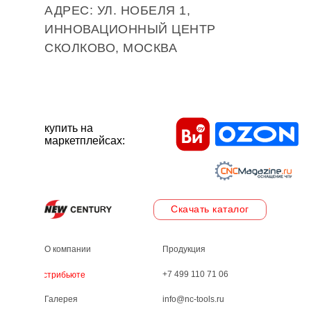
АДРЕС: УЛ. НОБЕЛЯ 1,
ИННОВАЦИОННЫЙ ЦЕНТР
СКОЛКОВО, МОСКВА
купить на
маркетплейсах:
Скачать каталог
О компании
Продукция
+7 499 110 71 06
Дистрибьютеры
Галерея
info@nc-tools.ru