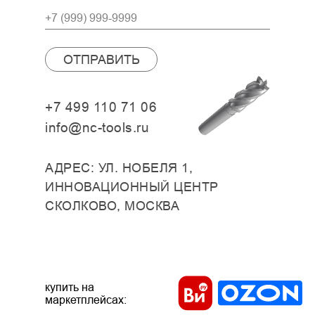
ОТПРАВИТЬ
+7 499 110 71 06
info@nc-tools.ru
АДРЕС: УЛ. НОБЕЛЯ 1,
ИННОВАЦИОННЫЙ ЦЕНТР
СКОЛКОВО, МОСКВА
купить на
маркетплейсах: