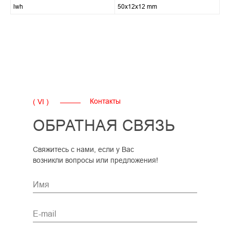
lwh
50x12x12 mm
Контакты
( VI )
ОБРАТНАЯ СВЯЗЬ
Свяжитесь с нами, если у Вас
возникли вопросы или предложения!