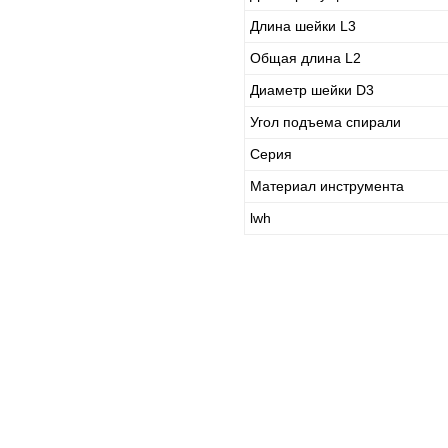
Длина шейки L3
Общая длина L2
Диаметр шейки D3
Угол подъема спирали
Серия
Материал инструмента
lwh