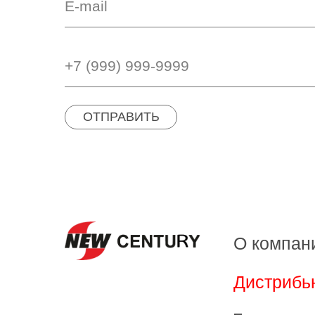
ОТПРАВИТЬ
О компан
Дистрибь