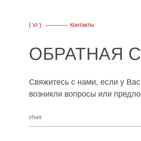
( VI )
Контакты
ОБРАТНАЯ 
Свяжитесь с нами, если у Вас
возникли вопросы или предло