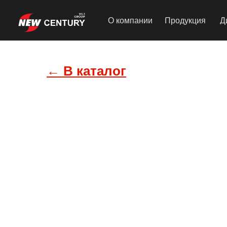
О компании
Продукция
Д
← В каталог