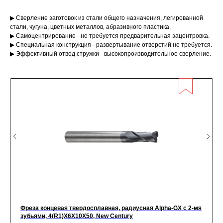
▶ Сверление заготовок из стали общего назначения, легированной
стали, чугуна, цветных металлов, абразивного пластика.
▶ Самоцентрирование - не требуется предварительная зацентровка.
▶ Специальная конструкция - развертывание отверстий не требуется.
▶ Эффективный отвод стружки - высокопроизводительное сверление.
Фреза концевая твердосплавная, радиусная Alpha-GX c 2-мя
зубьями, 4(R1)X6X10X50, New Century