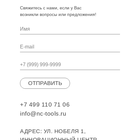
Свяжитесь с нами, если у Вас
возникли вопросы или предложения!
ОТПРАВИТЬ
+7 499 110 71 06
info@nc-tools.ru
АДРЕС: УЛ. НОБЕЛЯ 1,
ИННОВАЦИОННЫЙ ЦЕНТР