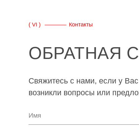
( VI )
Контакты
ОБРАТНАЯ 
Свяжитесь с нами, если у Вас
возникли вопросы или предло