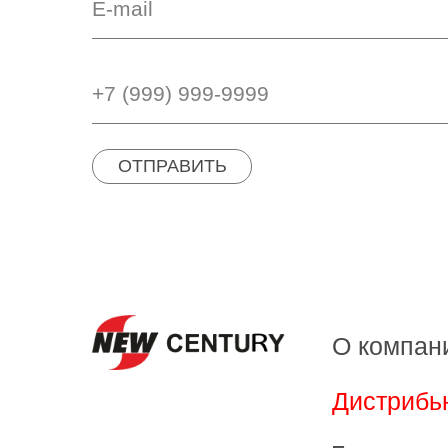
ОТПРАВИТЬ
О компан
Дистрибь