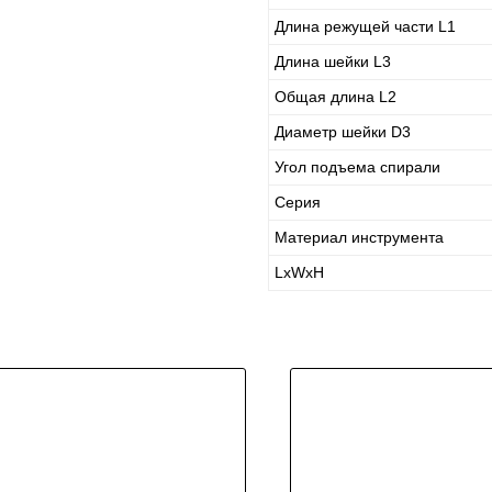
Длина режущей части L1
Длина шейки L3
Общая длина L2
Диаметр шейки D3
Угол подъема спирали
Серия
Материал инструмента
LxWxH