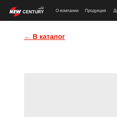
О компании
Продукция
Д
← В каталог