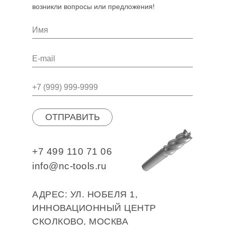
возникли вопросы или предложения!
ОТПРАВИТЬ
+7 499 110 71 06
info@nc-tools.ru
АДРЕС: УЛ. НОБЕЛЯ 1,
ИННОВАЦИОННЫЙ ЦЕНТР
СКОЛКОВО, МОСКВА