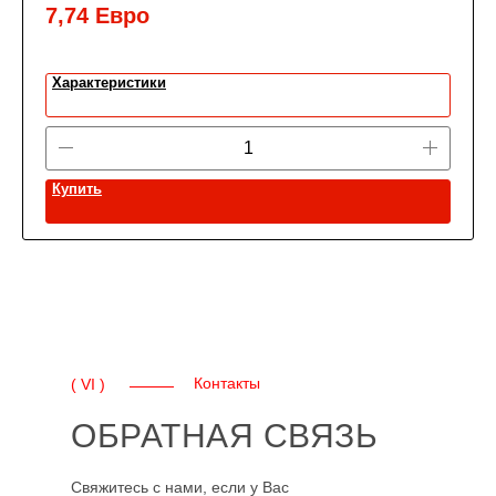
7,74
Евро
Характеристики
Купить
Контакты
( VI )
ОБРАТНАЯ СВЯЗЬ
Свяжитесь с нами, если у Вас