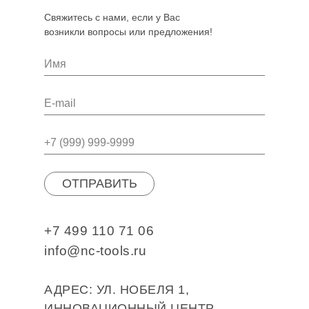
Свяжитесь с нами, если у Вас
возникли вопросы или предложения!
ОТПРАВИТЬ
+7 499 110 71 06
info@nc-tools.ru
АДРЕС: УЛ. НОБЕЛЯ 1,
ИННОВАЦИОННЫЙ ЦЕНТР