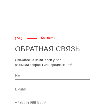
Контакты
( VI )
ОБРАТНАЯ СВЯЗЬ
Свяжитесь с нами, если у Вас
возникли вопросы или предложения!