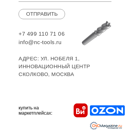
ОТПРАВИТЬ
+7 499 110 71 06
info@nc-tools.ru
АДРЕС: УЛ. НОБЕЛЯ 1,
ИННОВАЦИОННЫЙ ЦЕНТР
СКОЛКОВО, МОСКВА
купить на
маркетплейсах: