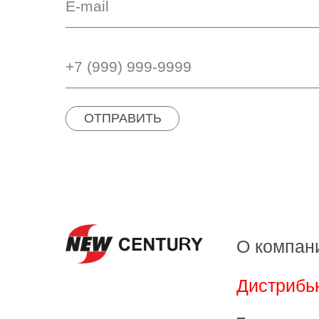
ОТПРАВИТЬ
О компан
Дистрибь