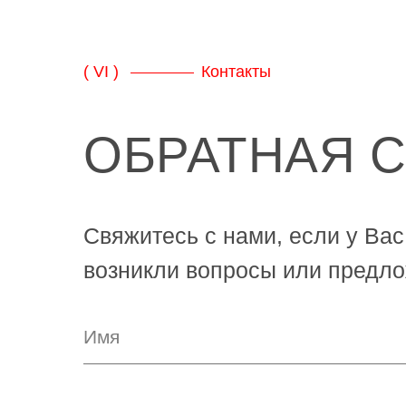
( VI )
Контакты
ОБРАТНАЯ 
Свяжитесь с нами, если у Вас
возникли вопросы или предло