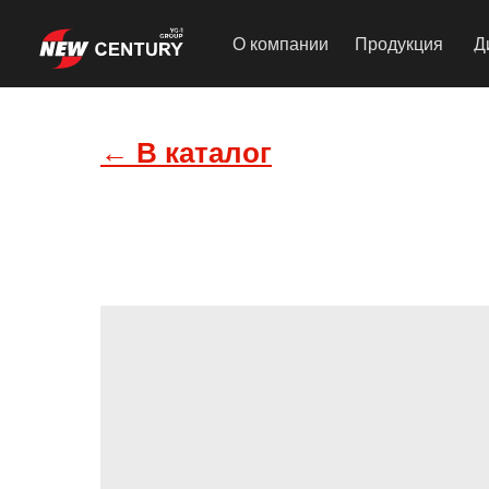
О компании
Продукция
Д
← В каталог