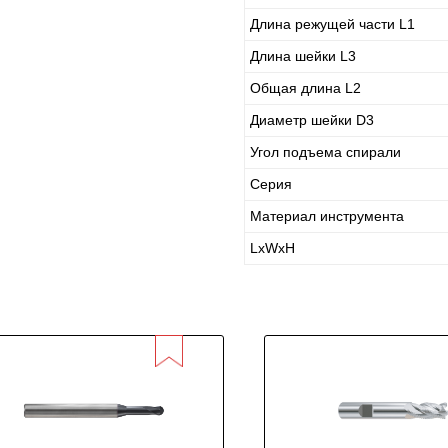
Длина режущей части L1
Длина шейки L3
Общая длина L2
Диаметр шейки D3
Угол подъема спирали
Серия
Материал инструмента
LxWxH