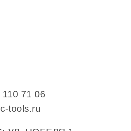
 110 71 06
c-tools.ru