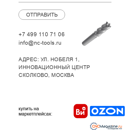
ОТПРАВИТЬ
+7 499 110 71 06
info@nc-tools.ru
АДРЕС: УЛ. НОБЕЛЯ 1,
ИННОВАЦИОННЫЙ ЦЕНТР
СКОЛКОВО, МОСКВА
купить на
маркетплейсах: