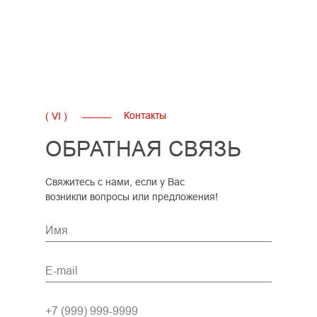
Контакты
( VI )
ОБРАТНАЯ СВЯЗЬ
Свяжитесь с нами, если у Вас
возникли вопросы или предложения!