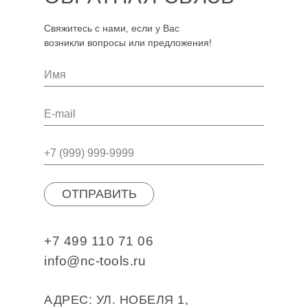
Свяжитесь с нами, если у Вас
возникли вопросы или предложения!
ОТПРАВИТЬ
+7 499 110 71 06
info@nc-tools.ru
АДРЕС: УЛ. НОБЕЛЯ 1,