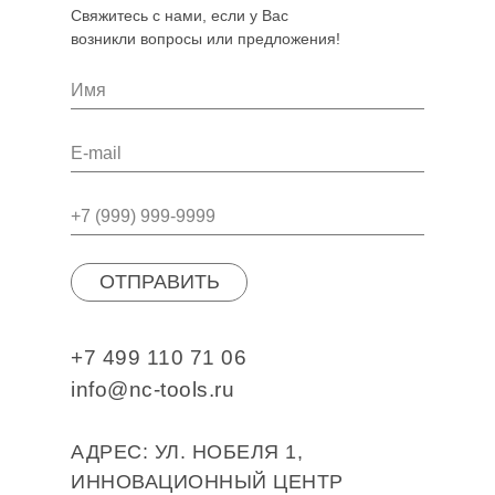
Свяжитесь с нами, если у Вас
возникли вопросы или предложения!
ОТПРАВИТЬ
+7 499 110 71 06
info@nc-tools.ru
АДРЕС: УЛ. НОБЕЛЯ 1,
ИННОВАЦИОННЫЙ ЦЕНТР