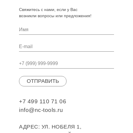
Свяжитесь с нами, если у Вас
возникли вопросы или предложения!
ОТПРАВИТЬ
+7 499 110 71 06
info@nc-tools.ru
АДРЕС: УЛ. НОБЕЛЯ 1,