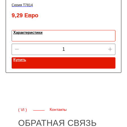
Серия T7814
9,29
Евро
Характеристики
Купить
Контакты
( VI )
ОБРАТНАЯ СВЯЗЬ