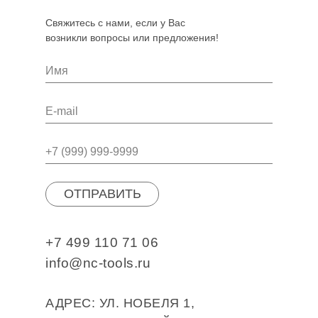
Свяжитесь с нами, если у Вас
возникли вопросы или предложения!
ОТПРАВИТЬ
+7 499 110 71 06
info@nc-tools.ru
АДРЕС: УЛ. НОБЕЛЯ 1,