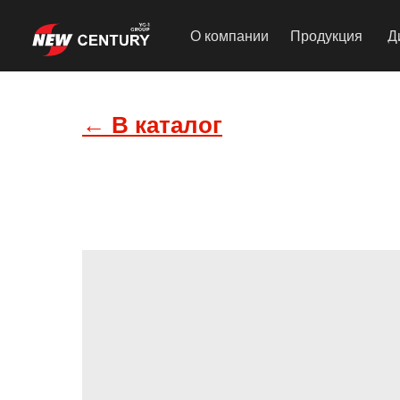
О компании
Продукция
Д
← В каталог