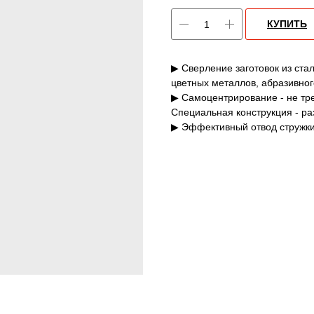
КУПИТЬ
▶ Сверление заготовок из ста
цветных металлов, абразивног
▶ Самоцентрирование - не тр
Специальная конструкция - ра
▶ Эффективный отвод стружки