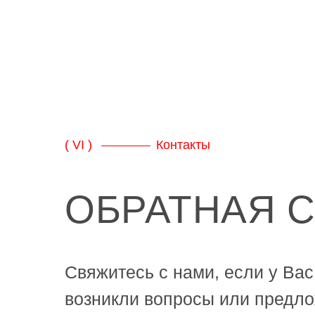
( VI )
Контакты
ОБРАТНАЯ 
Свяжитесь с нами, если у Вас
возникли вопросы или предло