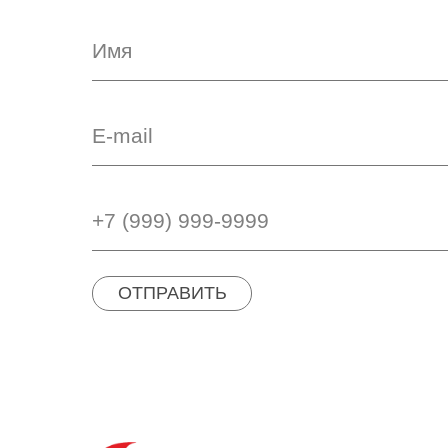
ОТПРАВИТЬ