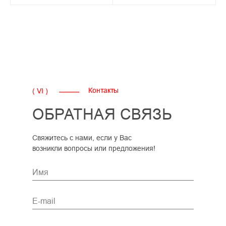
Контакты
( VI )
ОБРАТНАЯ СВЯЗЬ
Свяжитесь с нами, если у Вас
возникли вопросы или предложения!