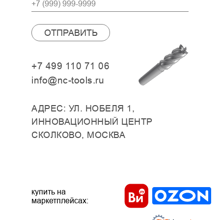
ОТПРАВИТЬ
+7 499 110 71 06
info@nc-tools.ru
АДРЕС: УЛ. НОБЕЛЯ 1,
ИННОВАЦИОННЫЙ ЦЕНТР
СКОЛКОВО, МОСКВА
купить на
маркетплейсах: