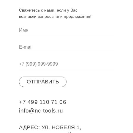
Свяжитесь с нами, если у Вас
возникли вопросы или предложения!
ОТПРАВИТЬ
+7 499 110 71 06
info@nc-tools.ru
АДРЕС: УЛ. НОБЕЛЯ 1,