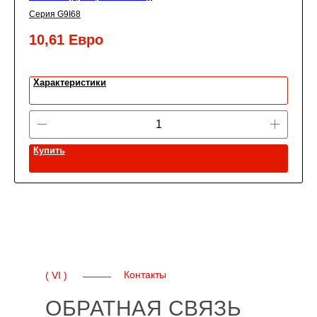
Серия G9I68
10,61
Евро
Характеристики
Купить
Контакты
( VI )
ОБРАТНАЯ СВЯЗЬ