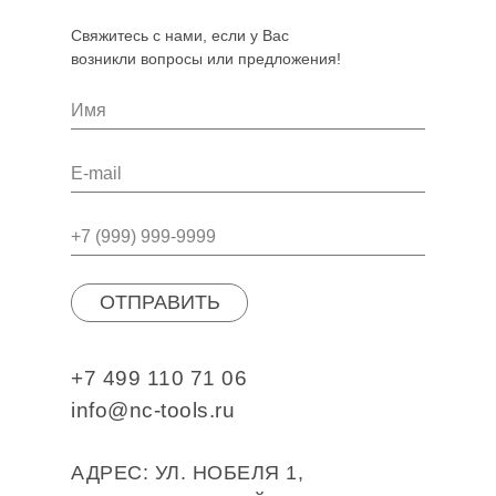
Свяжитесь с нами, если у Вас
возникли вопросы или предложения!
ОТПРАВИТЬ
+7 499 110 71 06
info@nc-tools.ru
АДРЕС: УЛ. НОБЕЛЯ 1,