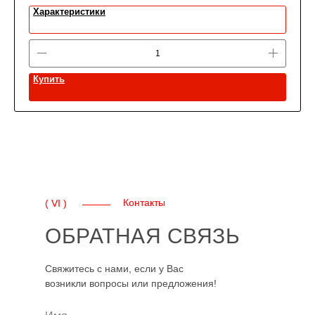
Характеристики
Купить
Контакты
( VI )
ОБРАТНАЯ СВЯЗЬ
Свяжитесь с нами, если у Вас
возникли вопросы или предложения!