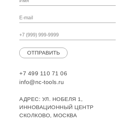
ОТПРАВИТЬ
+7 499 110 71 06
info@nc-tools.ru
АДРЕС: УЛ. НОБЕЛЯ 1,
ИННОВАЦИОННЫЙ ЦЕНТР
СКОЛКОВО, МОСКВА