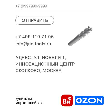
ОТПРАВИТЬ
+7 499 110 71 06
info@nc-tools.ru
АДРЕС: УЛ. НОБЕЛЯ 1,
ИННОВАЦИОННЫЙ ЦЕНТР
СКОЛКОВО, МОСКВА
купить на
маркетплейсах: