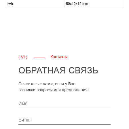
lwh
50x12x12 mm
Контакты
( VI )
ОБРАТНАЯ СВЯЗЬ
Свяжитесь с нами, если у Вас
возникли вопросы или предложения!