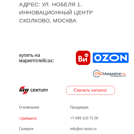
АДРЕС: УЛ. НОБЕЛЯ 1,
ИННОВАЦИОННЫЙ ЦЕНТР
СКОЛКОВО, МОСКВА
купить на
маркетплейсах:
Скачать каталог
О компании
Продукция
+7 499 110 71 06
Дистрибьютеры
Галерея
info@nc-tools.ru