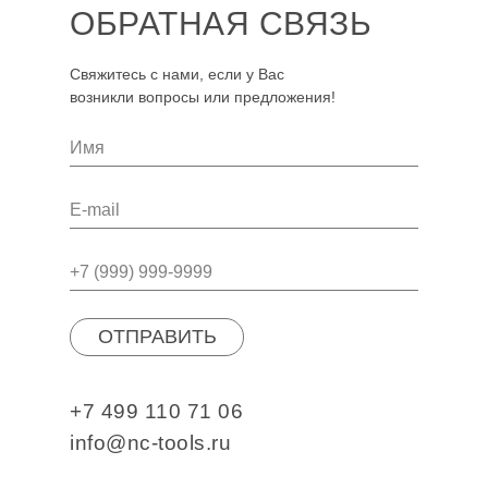
ОБРАТНАЯ СВЯЗЬ
Свяжитесь с нами, если у Вас
возникли вопросы или предложения!
ОТПРАВИТЬ
+7 499 110 71 06
info@nc-tools.ru