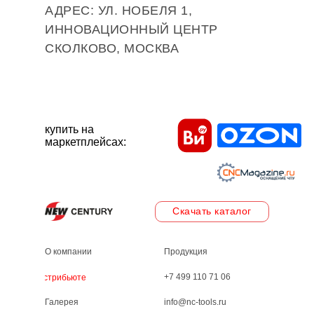
АДРЕС: УЛ. НОБЕЛЯ 1,
ИННОВАЦИОННЫЙ ЦЕНТР
СКОЛКОВО, МОСКВА
купить на
маркетплейсах:
Скачать каталог
О компании
Продукция
+7 499 110 71 06
Дистрибьютеры
Галерея
info@nc-tools.ru