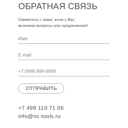
ОБРАТНАЯ СВЯЗЬ
Свяжитесь с нами, если у Вас
возникли вопросы или предложения!
ОТПРАВИТЬ
+7 499 110 71 06
info@nc-tools.ru