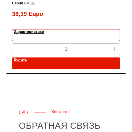
Серия GMJ26
36,39
Евро
Характеристики
Купить
Контакты
( VI )
ОБРАТНАЯ СВЯЗЬ