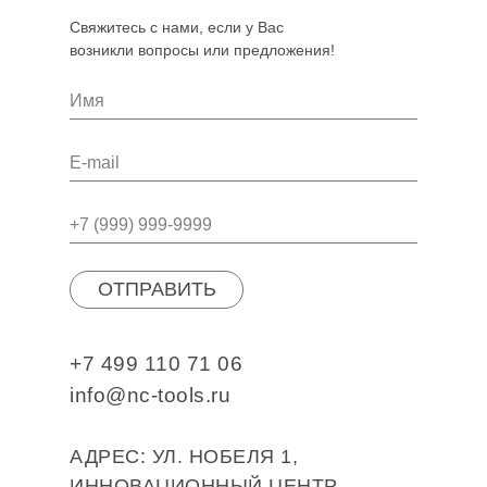
Свяжитесь с нами, если у Вас
возникли вопросы или предложения!
ОТПРАВИТЬ
+7 499 110 71 06
info@nc-tools.ru
АДРЕС: УЛ. НОБЕЛЯ 1,
ИННОВАЦИОННЫЙ ЦЕНТР