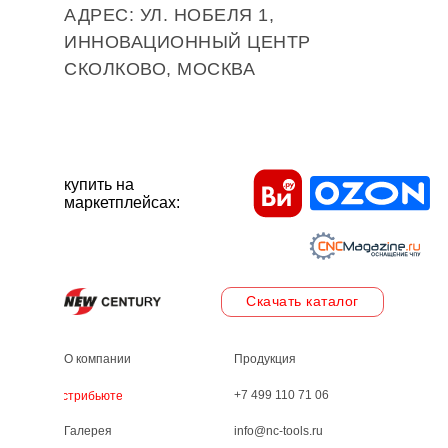
АДРЕС: УЛ. НОБЕЛЯ 1,
ИННОВАЦИОННЫЙ ЦЕНТР
СКОЛКОВО, МОСКВА
купить на
маркетплейсах:
Скачать каталог
О компании
Продукция
+7 499 110 71 06
Дистрибьютеры
Галерея
info@nc-tools.ru