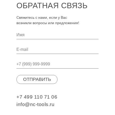
ОБРАТНАЯ СВЯЗЬ
Свяжитесь с нами, если у Вас
возникли вопросы или предложения!
ОТПРАВИТЬ
+7 499 110 71 06
info@nc-tools.ru