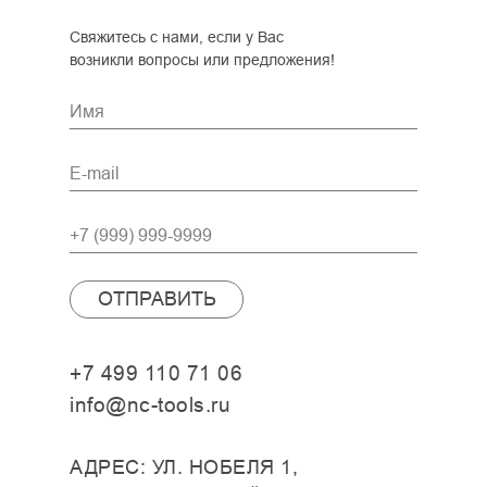
Свяжитесь с нами, если у Вас
возникли вопросы или предложения!
ОТПРАВИТЬ
+7 499 110 71 06
info@nc-tools.ru
АДРЕС: УЛ. НОБЕЛЯ 1,