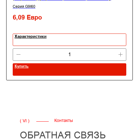
Серия G9I60
6,09
Евро
Характеристики
Купить
Контакты
( VI )
ОБРАТНАЯ СВЯЗЬ