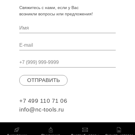
Свяжитесь с нами, если у Вас
возникли вопросы или предложения!
ОТПРАВИТЬ
+7 499 110 71 06
info@nc-tools.ru
АДРЕС: УЛ. НОБЕЛЯ 1,
ИННОВАЦИОННЫЙ ЦЕНТР