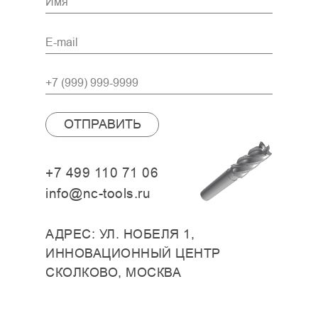
ОТПРАВИТЬ
+7 499 110 71 06
info@nc-tools.ru
АДРЕС: УЛ. НОБЕЛЯ 1,
ИННОВАЦИОННЫЙ ЦЕНТР
СКОЛКОВО, МОСКВА