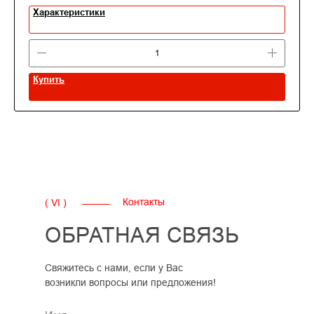
Характеристики
Купить
Контакты
( VI )
ОБРАТНАЯ СВЯЗЬ
Свяжитесь с нами, если у Вас
возникли вопросы или предложения!