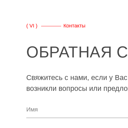
( VI )
Контакты
ОБРАТНАЯ 
Свяжитесь с нами, если у Вас
возникли вопросы или предло