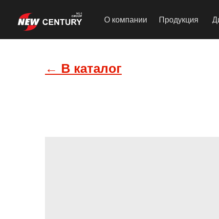
О компании
Продукция
Д
← В каталог