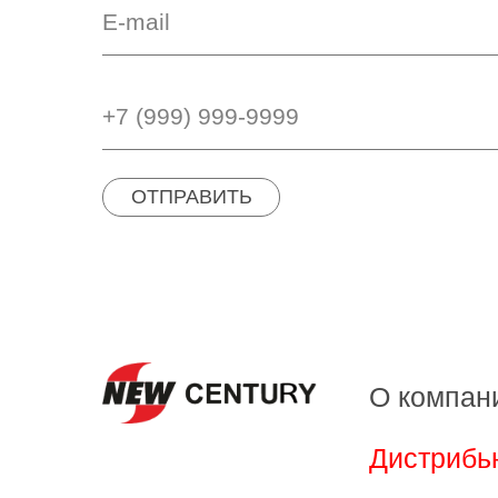
ОТПРАВИТЬ
О компан
Дистрибь