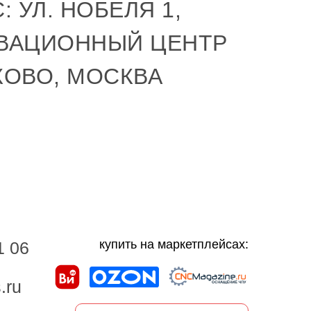
: УЛ. НОБЕЛЯ 1,
ВАЦИОННЫЙ ЦЕНТР
КОВО, МОСКВА
купить на маркетплейсах:
1 06
.ru