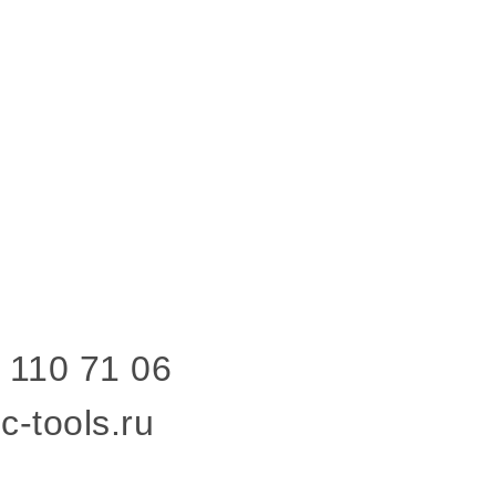
 110 71 06
c-tools.ru