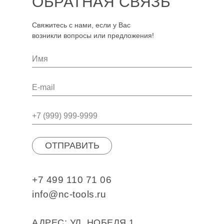
ОБРАТНАЯ СВЯЗЬ
Свяжитесь с нами, если у Вас
возникли вопросы или предложения!
ОТПРАВИТЬ
+7 499 110 71 06
info@nc-tools.ru
АДРЕС: УЛ. НОБЕЛЯ 1,