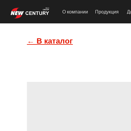
О компании
Продукция
Д
← В каталог