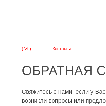
( VI )
Контакты
ОБРАТНАЯ 
Свяжитесь с нами, если у Вас
возникли вопросы или предло