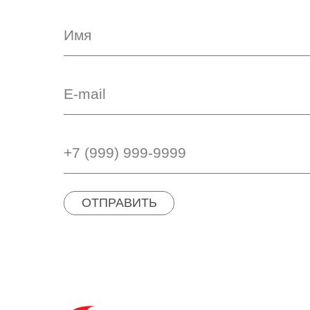
ОТПРАВИТЬ