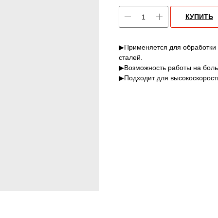
КУПИТЬ
▶Применяется для обработки 
сталей.
▶Возможность работы на боль
▶Подходит для высокоскорост