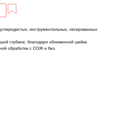
углеродистых, инструментальных, легированных
шой глубине, благодаря обниженной шейке.
ной обработки с СОЖ и без.