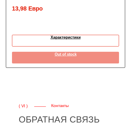
13,98
Евро
Характеристики
Out of stock
Контакты
( VI )
ОБРАТНАЯ СВЯЗЬ