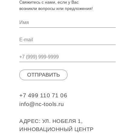
Свяжитесь с нами, если у Вас
возникли вопросы или предложения!
ОТПРАВИТЬ
+7 499 110 71 06
info@nc-tools.ru
АДРЕС: УЛ. НОБЕЛЯ 1,
ИННОВАЦИОННЫЙ ЦЕНТР