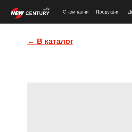
О компании
Продукция
Д
← В каталог