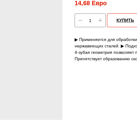
14,68
Евро
КУПИТЬ
▶ Применяется для обработки
нержавеющих сталей. ▶ Подхо
4-зубая геометрия позволяет 
Препятствует образованию ско