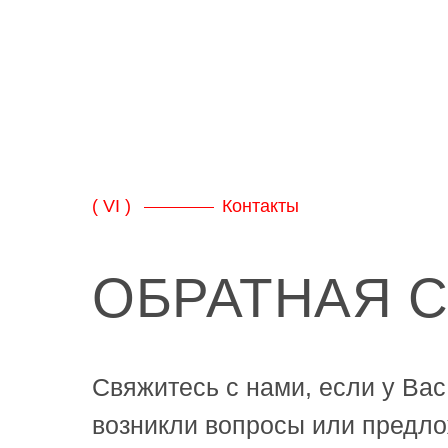
( VI )
Контакты
ОБРАТНАЯ 
Свяжитесь с нами, если у Вас
возникли вопросы или предло