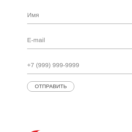
ОТПРАВИТЬ