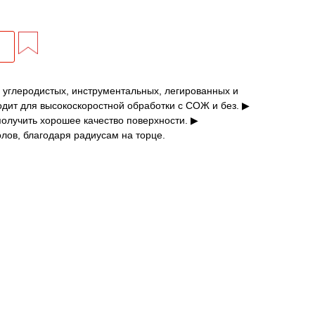
 углеродистых, инструментальных, легированных и
дит для высокоскоростной обработки с СОЖ и без. ▶
получить хорошее качество поверхности. ▶
лов, благодаря радиусам на торце.