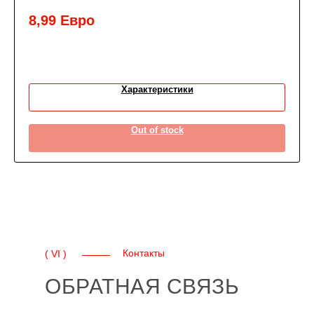
8,99
Евро
Характеристики
Out of stock
Контакты
( VI )
ОБРАТНАЯ СВЯЗЬ