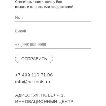
Свяжитесь с нами, если у Вас
возникли вопросы или предложения!
ОТПРАВИТЬ
+7 499 110 71 06
info@nc-tools.ru
АДРЕС: УЛ. НОБЕЛЯ 1,
ИННОВАЦИОННЫЙ ЦЕНТР