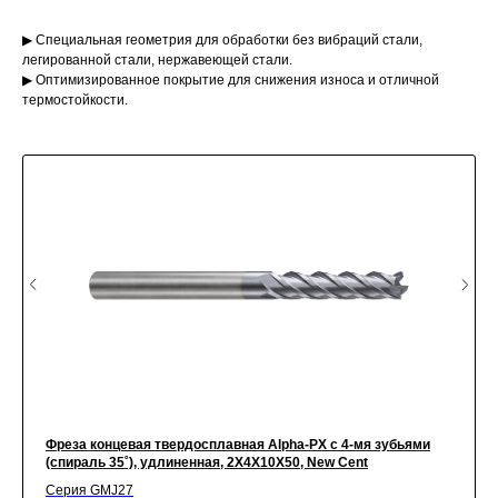
▶ Специальная геометрия для обработки без вибраций стали,
легированной стали, нержавеющей стали.
▶ Оптимизированное покрытие для снижения износа и отличной
термостойкости.
Фреза концевая твердосплавная Alpha-PX c 4-мя зубьями
(спираль 35˚), удлиненная, 2X4X10X50, New Cent
Серия GMJ27