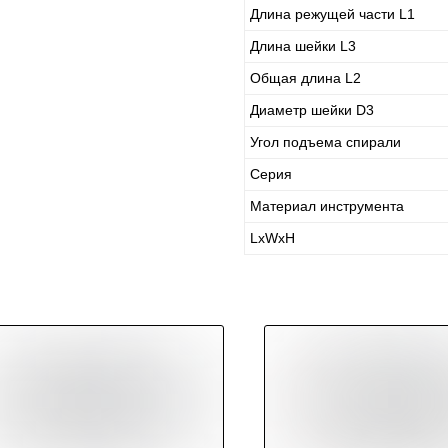
Длина режущей части L1
Длина шейки L3
Общая длина L2
Диаметр шейки D3
Угол подъема спирали
Серия
Материал инструмента
LxWxH