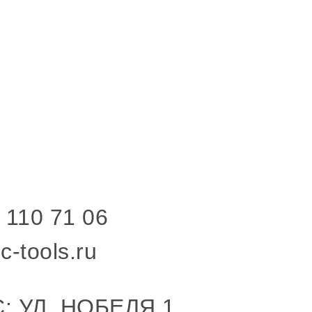
 110 71 06
c-tools.ru
: УЛ. НОБЕЛЯ 1,