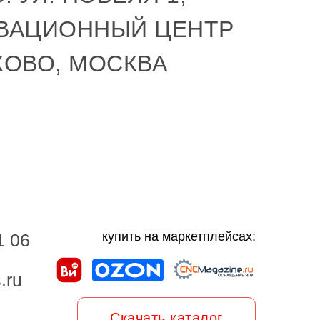
ВАЦИОННЫЙ ЦЕНТР
КОВО, МОСКВА
купить на маркетплейсах:
1 06
.ru
Скачать каталог