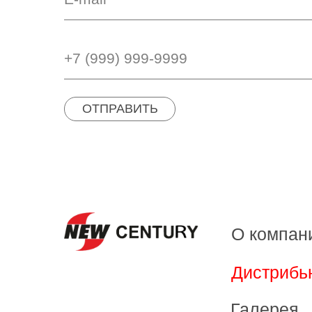
ОТПРАВИТЬ
О компан
Дистрибь
Галерея