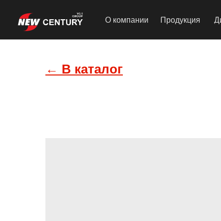
О компании
Продукция
Д
← В каталог