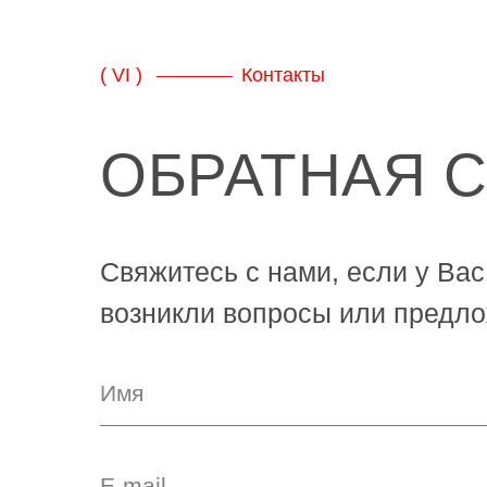
( VI )
Контакты
ОБРАТНАЯ 
Свяжитесь с нами, если у Вас
возникли вопросы или предло