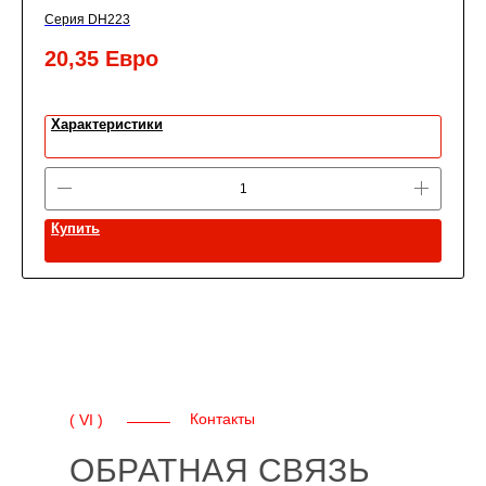
Серия DH223
20,35
Евро
Характеристики
Купить
Контакты
( VI )
ОБРАТНАЯ СВЯЗЬ