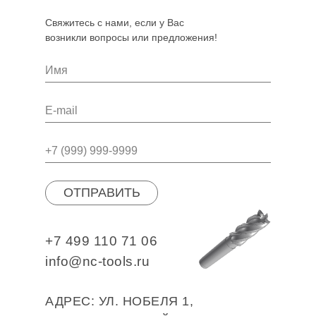
Свяжитесь с нами, если у Вас
возникли вопросы или предложения!
ОТПРАВИТЬ
+7 499 110 71 06
info@nc-tools.ru
АДРЕС: УЛ. НОБЕЛЯ 1,